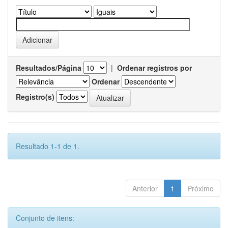
Resultados/Página
|
Ordenar registros por
Ordenar
Registro(s)
Resultado 1-1 de 1.
Anterior
1
Próximo
Conjunto de itens: