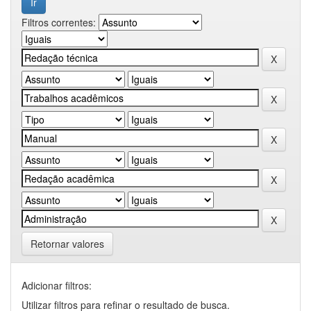
Filtros correntes:
Retornar valores
Adicionar filtros:
Utilizar filtros para refinar o resultado de busca.