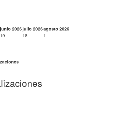
junio 2026
julio 2026
agosto 2026
19
18
1
izaciones
lizaciones