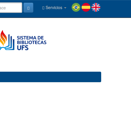
Servicios