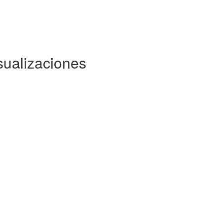
sualizaciones