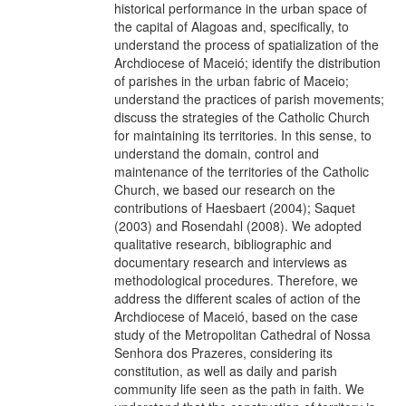
historical performance in the urban space of
the capital of Alagoas and, specifically, to
understand the process of spatialization of the
Archdiocese of Maceió; identify the distribution
of parishes in the urban fabric of Maceio;
understand the practices of parish movements;
discuss the strategies of the Catholic Church
for maintaining its territories. In this sense, to
understand the domain, control and
maintenance of the territories of the Catholic
Church, we based our research on the
contributions of Haesbaert (2004); Saquet
(2003) and Rosendahl (2008). We adopted
qualitative research, bibliographic and
documentary research and interviews as
methodological procedures. Therefore, we
address the different scales of action of the
Archdiocese of Maceió, based on the case
study of the Metropolitan Cathedral of Nossa
Senhora dos Prazeres, considering its
constitution, as well as daily and parish
community life seen as the path in faith. We