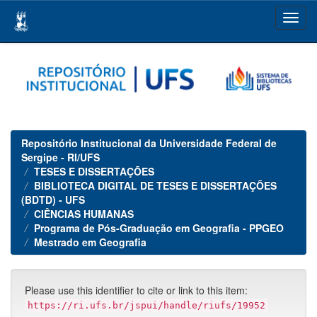
Skip
navigation
Repositório Institucional da Universidade Federal de
Sergipe - RI/UFS
TESES E DISSERTAÇÕES
BIBLIOTECA DIGITAL DE TESES E DISSERTAÇÕES
(BDTD) - UFS
CIÊNCIAS HUMANAS
Programa de Pós-Graduação em Geografia - PPGEO
Mestrado em Geografia
Please use this identifier to cite or link to this item:
https://ri.ufs.br/jspui/handle/riufs/19952