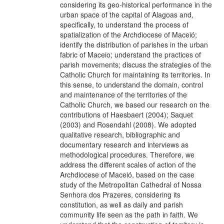
considering its geo-historical performance in the
urban space of the capital of Alagoas and,
specifically, to understand the process of
spatialization of the Archdiocese of Maceió;
identify the distribution of parishes in the urban
fabric of Maceio; understand the practices of
parish movements; discuss the strategies of the
Catholic Church for maintaining its territories. In
this sense, to understand the domain, control
and maintenance of the territories of the
Catholic Church, we based our research on the
contributions of Haesbaert (2004); Saquet
(2003) and Rosendahl (2008). We adopted
qualitative research, bibliographic and
documentary research and interviews as
methodological procedures. Therefore, we
address the different scales of action of the
Archdiocese of Maceió, based on the case
study of the Metropolitan Cathedral of Nossa
Senhora dos Prazeres, considering its
constitution, as well as daily and parish
community life seen as the path in faith. We