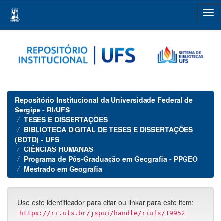
Skip
navigation
Repositório Institucional da Universidade Federal de
Sergipe - RI/UFS
TESES E DISSERTAÇÕES
BIBLIOTECA DIGITAL DE TESES E DISSERTAÇÕES
(BDTD) - UFS
CIÊNCIAS HUMANAS
Programa de Pós-Graduação em Geografia - PPGEO
Mestrado em Geografia
Use este identificador para citar ou linkar para este item:
https://ri.ufs.br/jspui/handle/riufs/19952