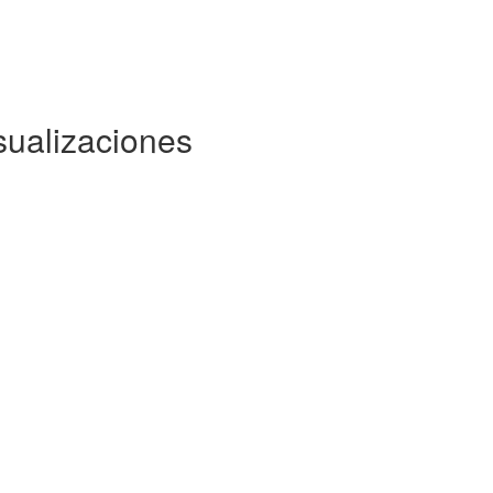
sualizaciones