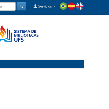
Servicios