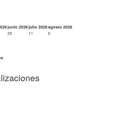
026
junio 2026
julio 2026
agosto 2026
25
11
0
es
lizaciones