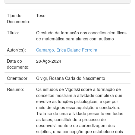
Tipo de
Tese
Documento:
Título:
O estudo da formação dos conceitos científicos
de matemática para alunos com autismo
Autor(es):
Camargo, Erica Daiane Ferreira
Data do
28-Ago-2024
documento:
Orientador:
Givigi, Rosana Carla do Nascimento
Resumo:
Os estudos de Vigotski sobre a formação de
conceitos mostram a atividade complexa que
envolve as funções psicológicas, e que por
meio de signos essa aquisição é conduzida.
Trata-se de uma atividade presente em todas
as fases, constituindo o processo de
desenvolvimento e de aprendizagem dos
sujeitos, uma concepção que estabelece dois