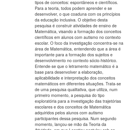
tipos de conceitos: espontâneos e científicos.
Para a teoria, todos podem aprender e se
desenvolver, o que coaduna com os princípios
da educação inclusiva. O objetivo desta
pesquisa é construir atividades de ensino de
Matemática, visando a formação dos conceitos
científicos em alunos com autismo no contexto
escolar. O foco da investigação concentra-se na
área de Matemática, entendendo que a área é
importante para a formação dos sujeitos e
desenvolvimento no contexto sócio-histórico.
Entende-se que o letramento matemático é a
base para desenvolver a elaboração,
aplicabilidade e interpretação dos conceitos
matemáticos em diferentes situações. Trata-se
de uma pesquisa qualitativa, que utiliza, num
primeiro momento, a pesquisa do tipo
exploratória para a investigação das trajetórias
escolares e dos conceitos de Matemática
adquiridos pelos alunos com autismo
participantes dessa pesquisa. Num segundo
momento, lançou-se mão da Teoria da