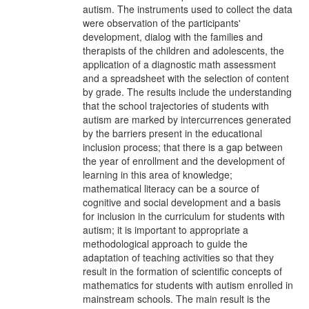
autism. The instruments used to collect the data
were observation of the participants'
development, dialog with the families and
therapists of the children and adolescents, the
application of a diagnostic math assessment
and a spreadsheet with the selection of content
by grade. The results include the understanding
that the school trajectories of students with
autism are marked by intercurrences generated
by the barriers present in the educational
inclusion process; that there is a gap between
the year of enrollment and the development of
learning in this area of knowledge;
mathematical literacy can be a source of
cognitive and social development and a basis
for inclusion in the curriculum for students with
autism; it is important to appropriate a
methodological approach to guide the
adaptation of teaching activities so that they
result in the formation of scientific concepts of
mathematics for students with autism enrolled in
mainstream schools. The main result is the