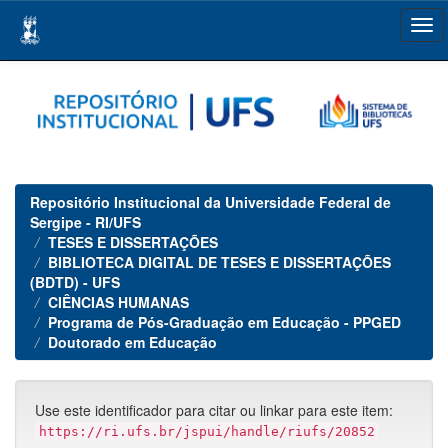
Skip
navigation
Repositório Institucional da Universidade Federal de
Sergipe - RI/UFS
TESES E DISSERTAÇÕES
BIBLIOTECA DIGITAL DE TESES E DISSERTAÇÕES
(BDTD) - UFS
CIÊNCIAS HUMANAS
Programa de Pós-Graduação em Educação - PPGED
Doutorado em Educação
Use este identificador para citar ou linkar para este item:
https://ri.ufs.br/jspui/handle/riufs/20852