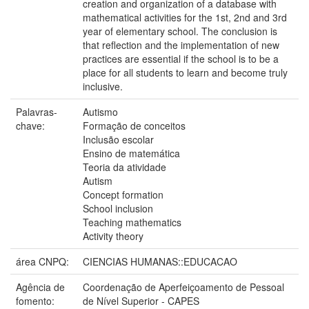
creation and organization of a database with
mathematical activities for the 1st, 2nd and 3rd
year of elementary school. The conclusion is
that reflection and the implementation of new
practices are essential if the school is to be a
place for all students to learn and become truly
inclusive.
Palavras-
Autismo
chave:
Formação de conceitos
Inclusão escolar
Ensino de matemática
Teoria da atividade
Autism
Concept formation
School inclusion
Teaching mathematics
Activity theory
área CNPQ:
CIENCIAS HUMANAS::EDUCACAO
Agência de
Coordenação de Aperfeiçoamento de Pessoal
fomento:
de Nível Superior - CAPES