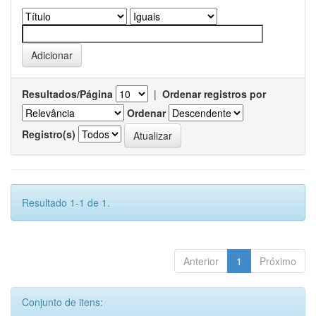
Resultados/Página
|
Ordenar registros por
Ordenar
Registro(s)
Resultado 1-1 de 1.
Anterior
1
Próximo
Conjunto de itens: