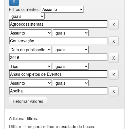
Filtros correntes:
Retornar valores
Adicionar filtros:
Utilizar filtros para refinar o resultado de busca.