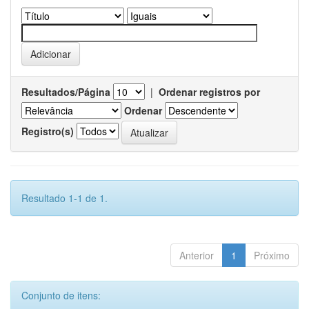
Resultados/Página
|
Ordenar registros por
Ordenar
Registro(s)
Resultado 1-1 de 1.
Anterior
1
Próximo
Conjunto de itens: