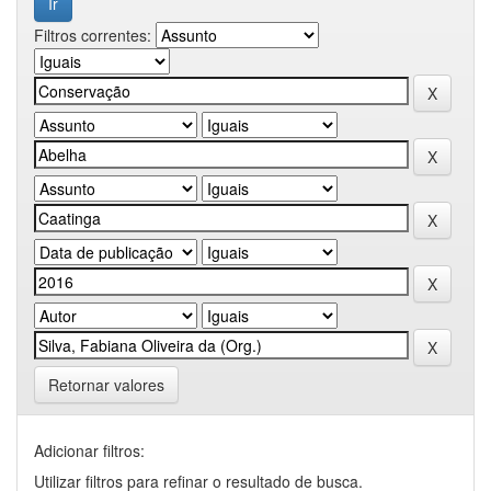
Filtros correntes:
Retornar valores
Adicionar filtros:
Utilizar filtros para refinar o resultado de busca.