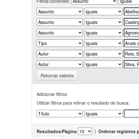
Filtros correntes:
Retornar valores
Adicionar filtros:
Utilizar filtros para refinar o resultado de busca.
Resultados/Página
|
Ordenar registros 