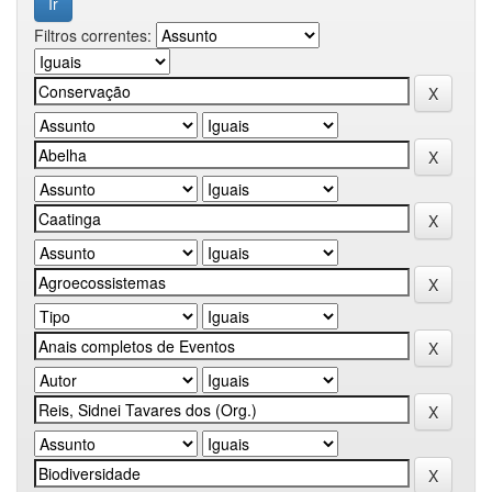
Filtros correntes: