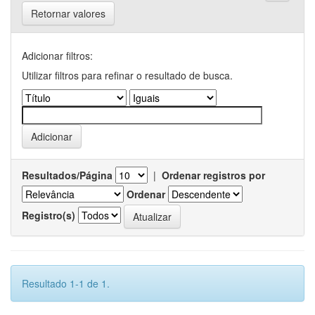
Retornar valores
Adicionar filtros:
Utilizar filtros para refinar o resultado de busca.
Resultados/Página
|
Ordenar registros por
Ordenar
Registro(s)
Resultado 1-1 de 1.