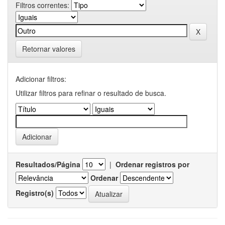
Filtros correntes:
Retornar valores
Adicionar filtros:
Utilizar filtros para refinar o resultado de busca.
Resultados/Página
|
Ordenar registros por
Ordenar
Registro(s)