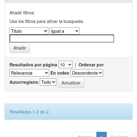
Añadir filtros:
Usa los filtros para afinar la busqueda.
Resultados por página
|
Ordenar por
En orden
Autor/registro
Resultados 1-2 de 2.