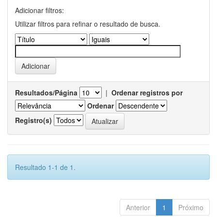
Adicionar filtros:
Utilizar filtros para refinar o resultado de busca.
Resultados/Página
|
Ordenar registros por
Ordenar
Registro(s)
Resultado 1-1 de 1.
Anterior
1
Próximo