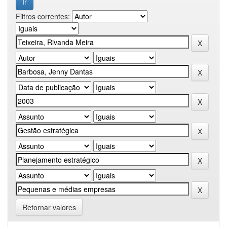
Filtros correntes:
Retornar valores