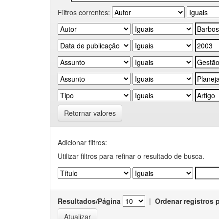
Filtros correntes:
Retornar valores
Adicionar filtros:
Utilizar filtros para refinar o resultado de busca.
Resultados/Página
|
Ordenar registros 