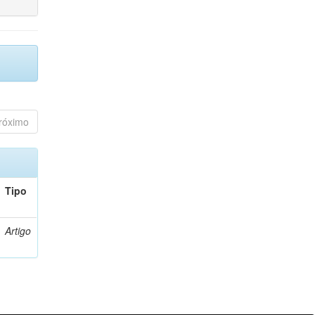
róximo
Tipo
Artigo