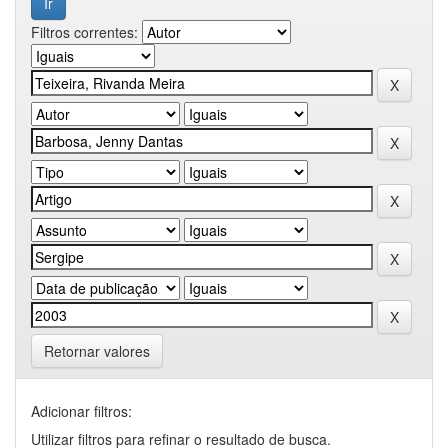
Filtros correntes:
Retornar valores
Adicionar filtros:
Utilizar filtros para refinar o resultado de busca.