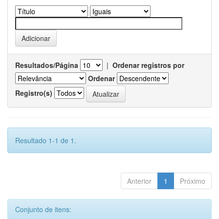
Resultados/Página
|
Ordenar registros por
Ordenar
Registro(s)
Resultado 1-1 de 1.
Anterior
1
Próximo
Conjunto de itens: