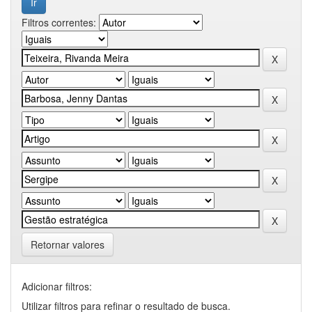
Filtros correntes:
Retornar valores
Adicionar filtros:
Utilizar filtros para refinar o resultado de busca.