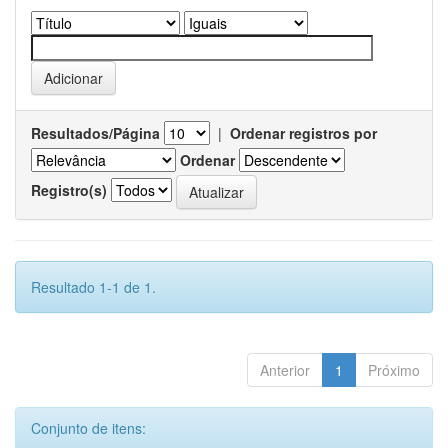
Resultados/Página
|
Ordenar registros por
Ordenar
Registro(s)
Resultado 1-1 de 1.
Anterior
1
Próximo
Conjunto de itens: