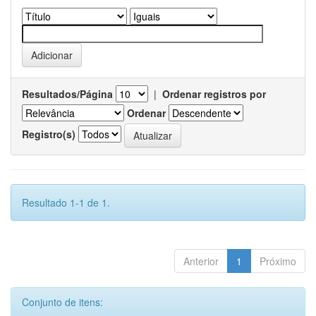
Resultados/Página
|
Ordenar registros por
Ordenar
Registro(s)
Resultado 1-1 de 1.
Anterior
1
Próximo
Conjunto de itens: