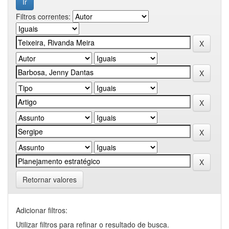
Filtros correntes:
Retornar valores
Adicionar filtros:
Utilizar filtros para refinar o resultado de busca.