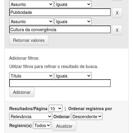
Retornar valores
Adicionar filtros:
Utilizar filtros para refinar o resultado de busca.
Resultados/Página
|
Ordenar registros por
Ordenar
Registro(s)