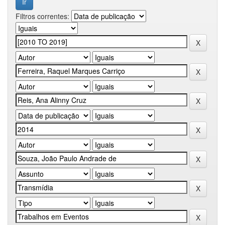
Filtros correntes: