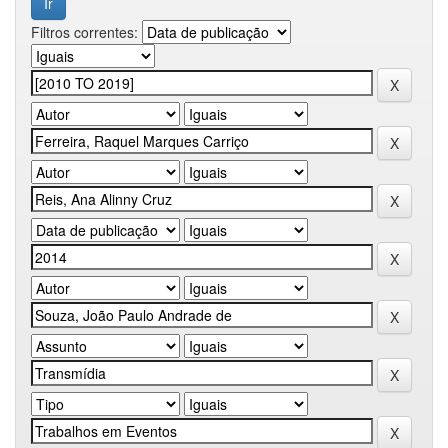
Filtros correntes: