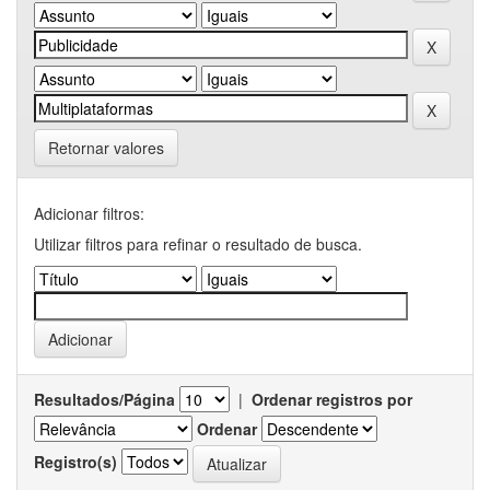
Retornar valores
Adicionar filtros:
Utilizar filtros para refinar o resultado de busca.
Resultados/Página
|
Ordenar registros por
Ordenar
Registro(s)