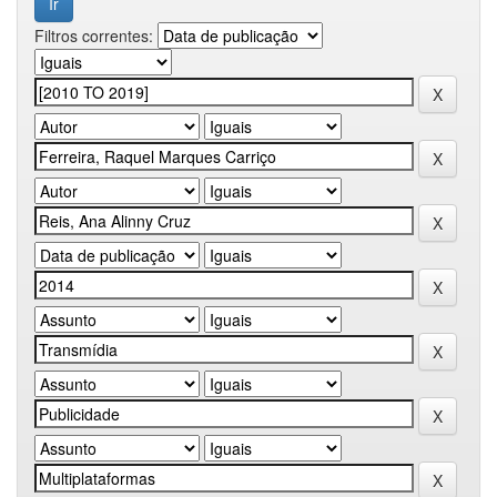
Filtros correntes: