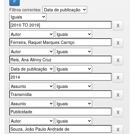
Filtros correntes: