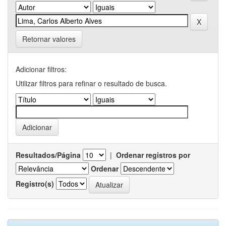
Retornar valores
Adicionar filtros:
Utilizar filtros para refinar o resultado de busca.
Resultados/Página
|
Ordenar registros por
Ordenar
Registro(s)