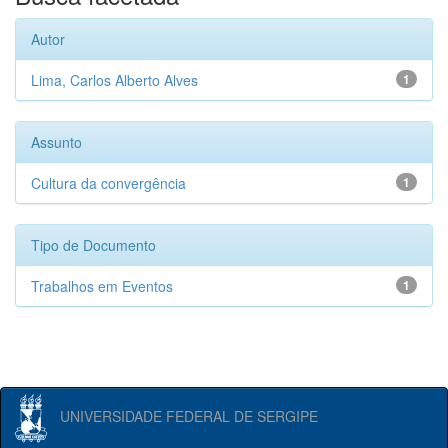
Autor
Lima, Carlos Alberto Alves
1
Assunto
Cultura da convergência
1
Tipo de Documento
Trabalhos em Eventos
1
UNIVERSIDADE FEDERAL DE SERGIPE