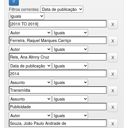
Filtros correntes: