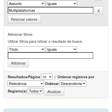
Retornar valores
Adicionar filtros:
Utilizar filtros para refinar o resultado de busca.
Resultados/Página
|
Ordenar registros por
Ordenar
Registro(s)