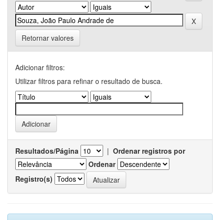
Retornar valores
Adicionar filtros:
Utilizar filtros para refinar o resultado de busca.
Resultados/Página
|
Ordenar registros por
Ordenar
Registro(s)