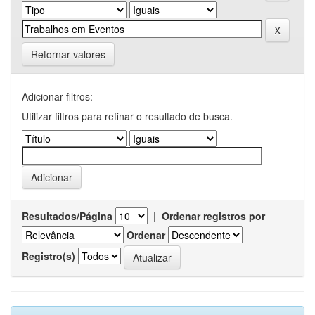
Retornar valores
Adicionar filtros:
Utilizar filtros para refinar o resultado de busca.
Resultados/Página
|
Ordenar registros por
Ordenar
Registro(s)