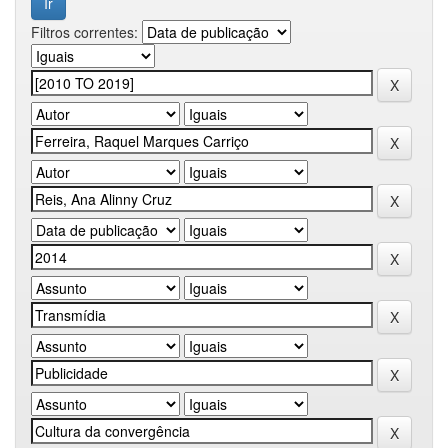
Filtros correntes: