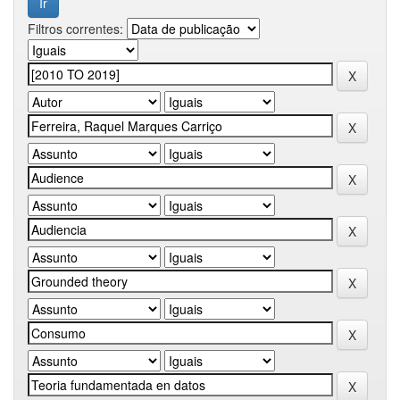
Filtros correntes: