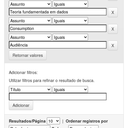
Retornar valores
Adicionar filtros:
Utilizar filtros para refinar o resultado de busca.
Resultados/Página
|
Ordenar registros por