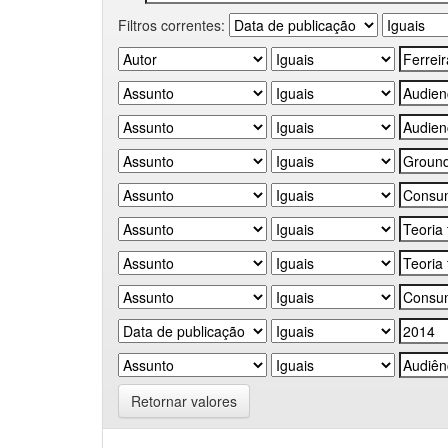
Filtros correntes:
Retornar valores