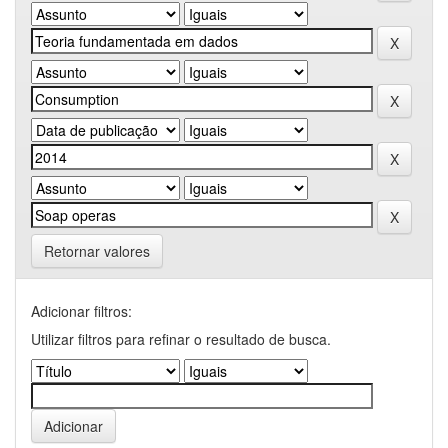
Retornar valores
Adicionar filtros:
Utilizar filtros para refinar o resultado de busca.