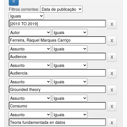
Filtros correntes: