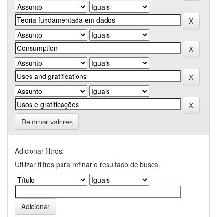
Retornar valores
Adicionar filtros:
Utilizar filtros para refinar o resultado de busca.