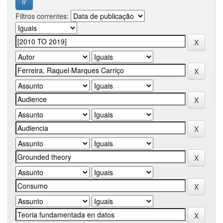
Filtros correntes: