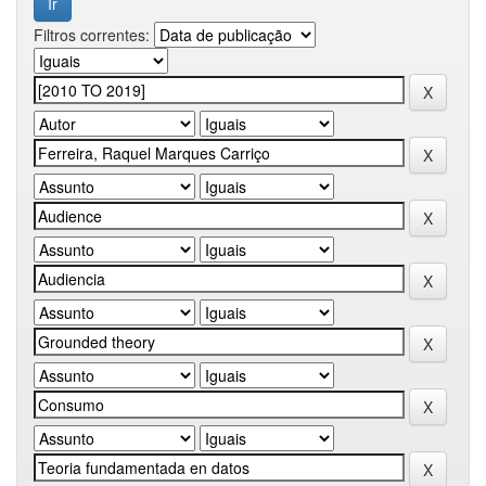
Filtros correntes: