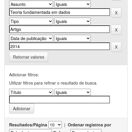
Retornar valores
Adicionar filtros:
Utilizar filtros para refinar o resultado de busca.
Resultados/Página
|
Ordenar registros por