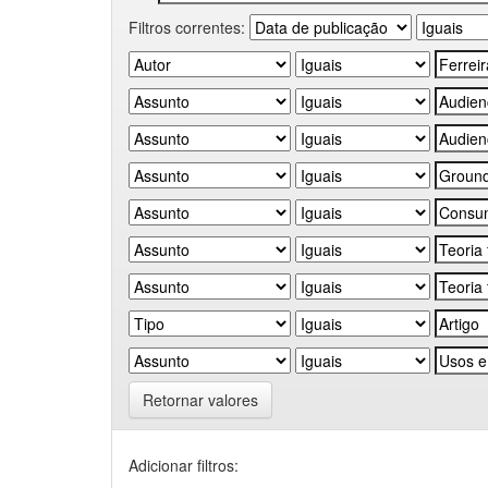
Filtros correntes:
Retornar valores
Adicionar filtros: