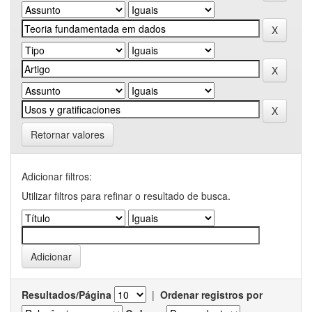
Retornar valores
Adicionar filtros:
Utilizar filtros para refinar o resultado de busca.
Resultados/Página
|
Ordenar registros por