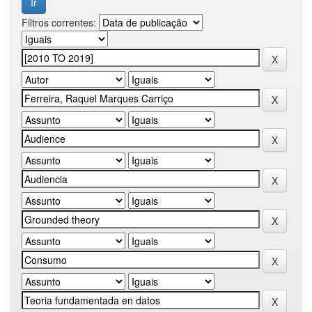
Filtros correntes: