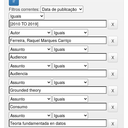
Filtros correntes: