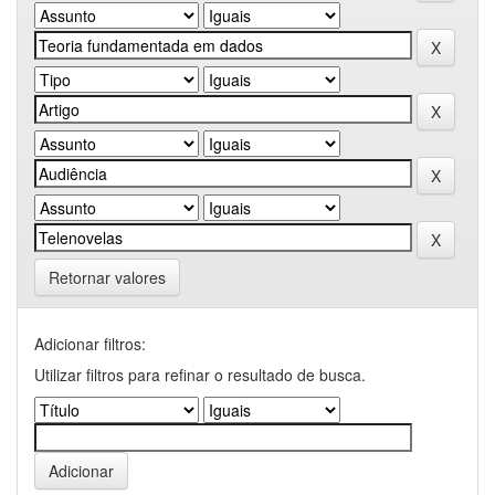
Retornar valores
Adicionar filtros:
Utilizar filtros para refinar o resultado de busca.