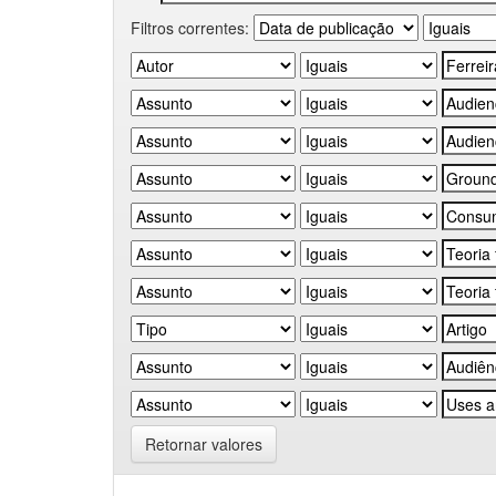
Filtros correntes:
Retornar valores