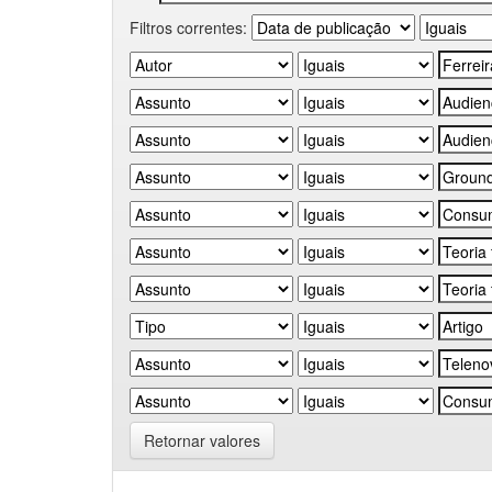
Filtros correntes:
Retornar valores