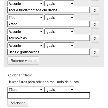
Retornar valores
Adicionar filtros:
Utilizar filtros para refinar o resultado de busca.