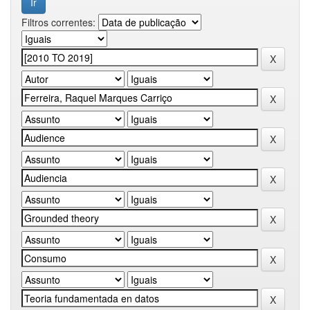
Filtros correntes: