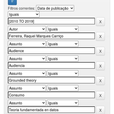
Filtros correntes: