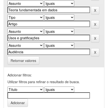
Retornar valores
Adicionar filtros:
Utilizar filtros para refinar o resultado de busca.