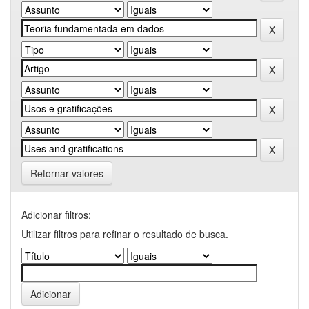
Retornar valores
Adicionar filtros:
Utilizar filtros para refinar o resultado de busca.