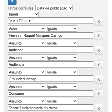
Filtros correntes: