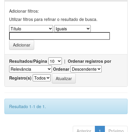
Adicionar filtros:
Utilizar filtros para refinar o resultado de busca.
Resultados/Página
|
Ordenar registros por
Ordenar
Registro(s)
Resultado 1-1 de 1.
Anterior
1
Próximo