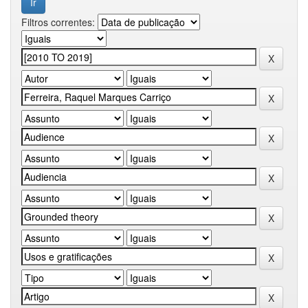
Filtros correntes: