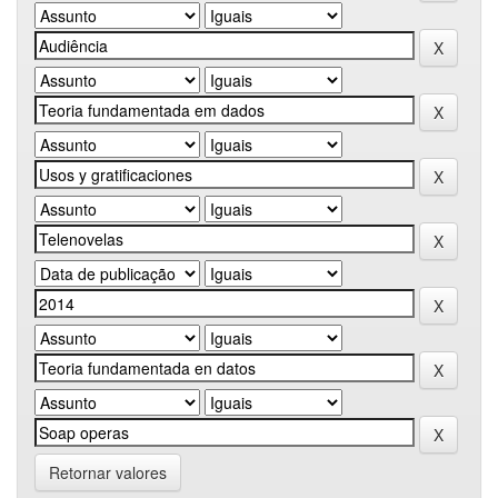
Retornar valores