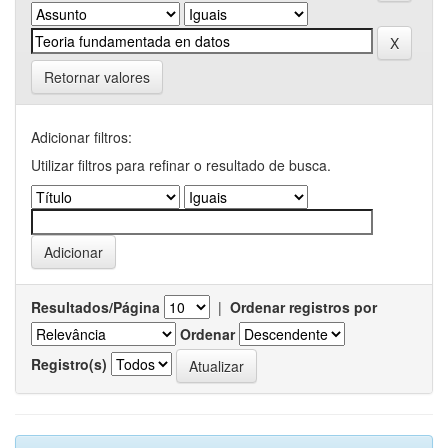
Retornar valores
Adicionar filtros:
Utilizar filtros para refinar o resultado de busca.
Resultados/Página
|
Ordenar registros por
Ordenar
Registro(s)