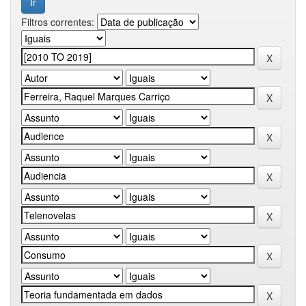
Filtros correntes: