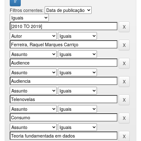
Filtros correntes: