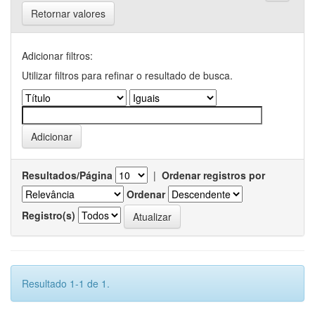
Retornar valores
Adicionar filtros:
Utilizar filtros para refinar o resultado de busca.
Resultados/Página
|
Ordenar registros por
Ordenar
Registro(s)
Resultado 1-1 de 1.