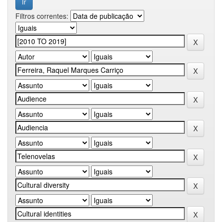
Filtros correntes: