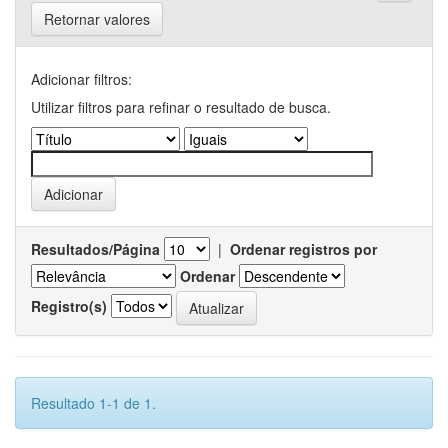
Retornar valores
Adicionar filtros:
Utilizar filtros para refinar o resultado de busca.
Resultados/Página
|
Ordenar registros por
Ordenar
Registro(s)
Resultado 1-1 de 1.