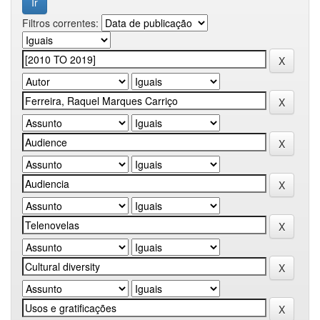
Filtros correntes: