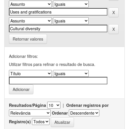
Retornar valores
Adicionar filtros:
Utilizar filtros para refinar o resultado de busca.
Resultados/Página
|
Ordenar registros por
Ordenar
Registro(s)