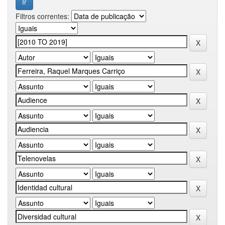
Filtros correntes: