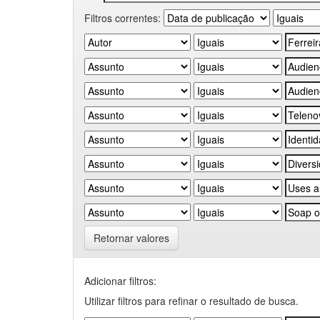
Filtros correntes:
Retornar valores
Adicionar filtros:
Utilizar filtros para refinar o resultado de busca.