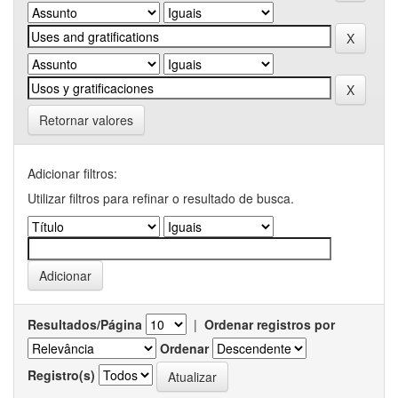
Retornar valores
Adicionar filtros:
Utilizar filtros para refinar o resultado de busca.
Resultados/Página
|
Ordenar registros por
Ordenar
Registro(s)