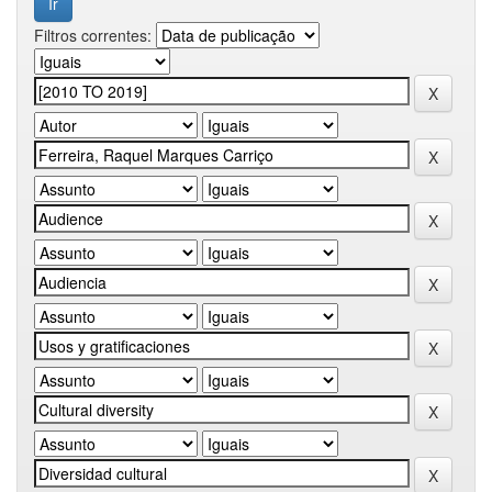
Filtros correntes: