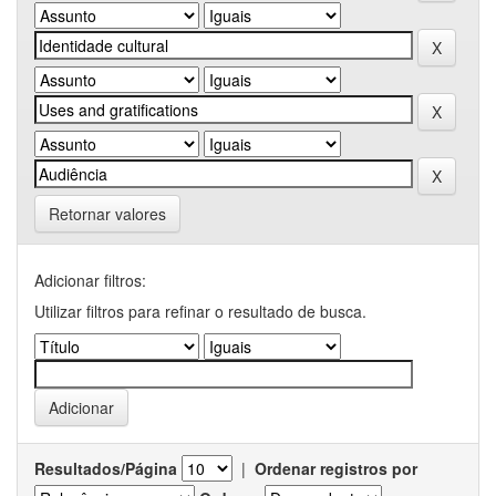
Retornar valores
Adicionar filtros:
Utilizar filtros para refinar o resultado de busca.
Resultados/Página
|
Ordenar registros por