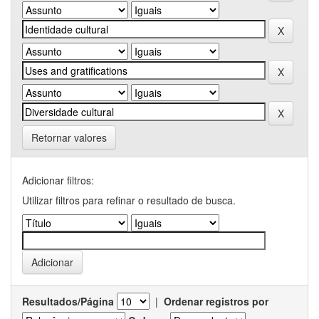
Retornar valores
Adicionar filtros:
Utilizar filtros para refinar o resultado de busca.
Resultados/Página
|
Ordenar registros por