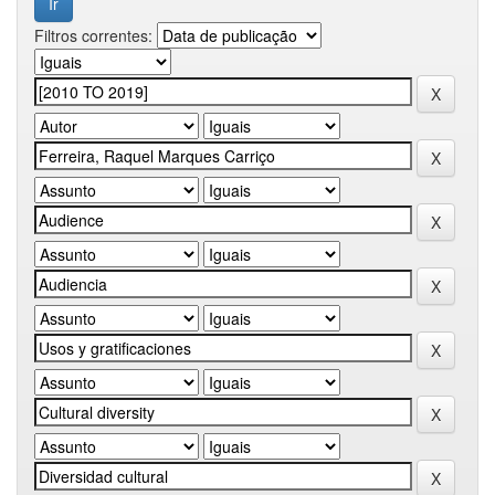
Filtros correntes: