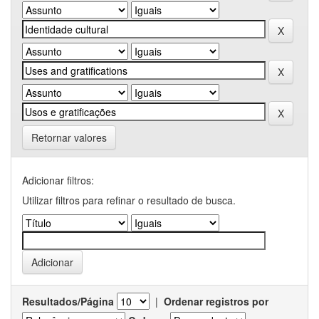
Retornar valores
Adicionar filtros:
Utilizar filtros para refinar o resultado de busca.
Resultados/Página
|
Ordenar registros por