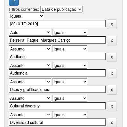
Filtros correntes: