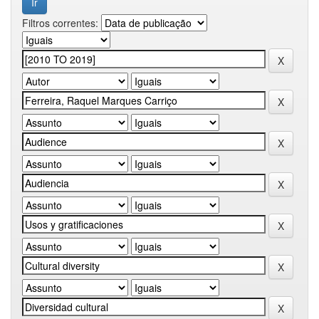
Filtros correntes: