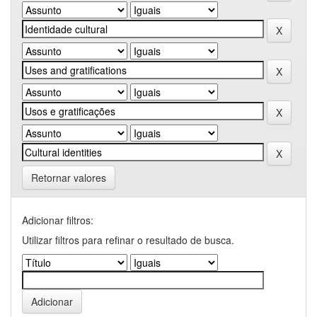
Retornar valores
Adicionar filtros:
Utilizar filtros para refinar o resultado de busca.