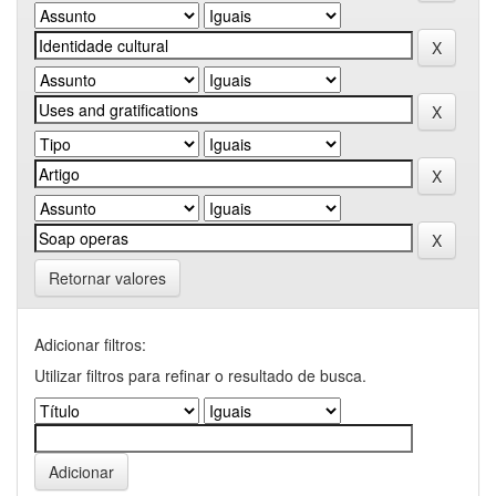
Retornar valores
Adicionar filtros:
Utilizar filtros para refinar o resultado de busca.