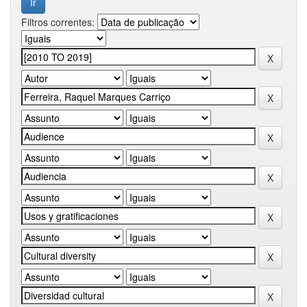
Filtros correntes: